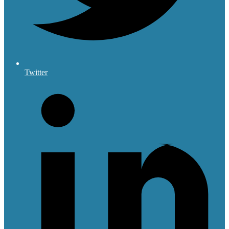
Twitter