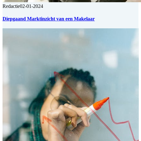
Redactie
02-01-2024
Diepgaand Marktinzicht van een Makelaar