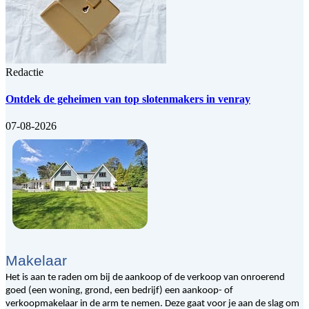
Redactie
Ontdek de geheimen van top slotenmakers in venray
07-08-2026
Makelaar
Het is aan te raden om bij de aankoop of de verkoop van onroerend
goed (een woning, grond, een bedrijf) een aankoop- of
verkoopmakelaar in de arm te nemen. Deze gaat voor je aan de slag om