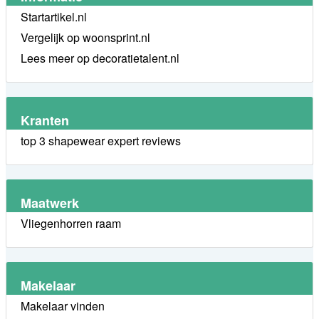
Startartikel.nl
Vergelijk op woonsprint.nl
Lees meer op decoratietalent.nl
Kranten
top 3 shapewear expert reviews
Maatwerk
Vliegenhorren raam
Makelaar
Makelaar vinden