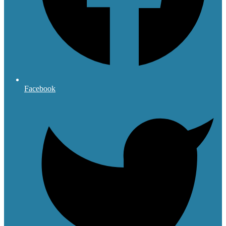
Facebook