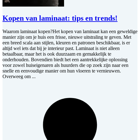
Kopen van laminaat: tips en trends!
Waarom laminaat kopen?Het kopen van laminaat kan een geweldige
manier zijn om je huis een frisse, nieuwe uitstraling te geven. Met
een breed scala aan stijlen, kleuren en patronen beschikbaar, is er
altijd wel iets dat bij je interieur past. Laminaat is niet alleen
betaalbaar, maar het is ook duurzaam en gemakkelijk te
onderhouden. Bovendien biedt het een aantrekkelijke oplossing
voor zowel huiseigenaren als huurders die op zoek zijn naar een
snelle en eenvoudige manier om hun vloeren te vernieuwen.
Overweeg om ...