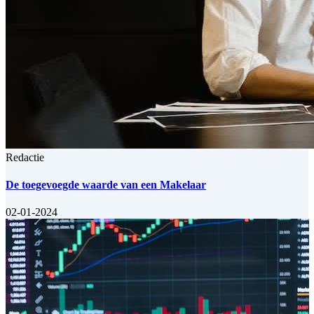
Redactie
De toegevoegde waarde van een Makelaar
02-01-2024