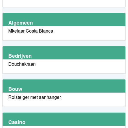
Algemeen
Mkelaar Costa Blanca
Bedrijven
Douchekraan
Bouw
Rolsteiger met aanhanger
Casino