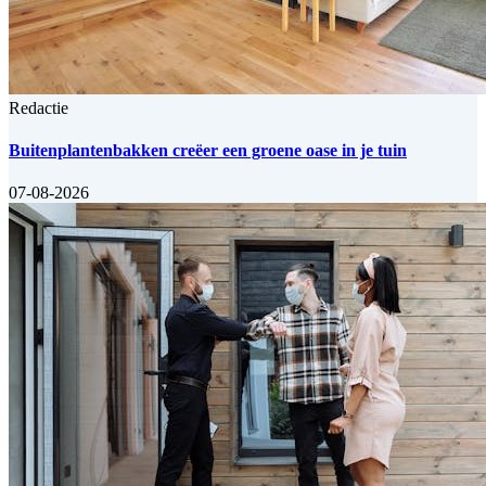
Redactie
Buitenplantenbakken creëer een groene oase in je tuin
07-08-2026