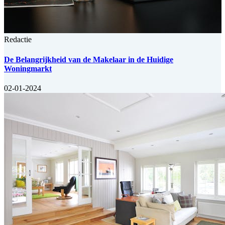
Redactie
De Belangrijkheid van de Makelaar in de Huidige
Woningmarkt
02-01-2024