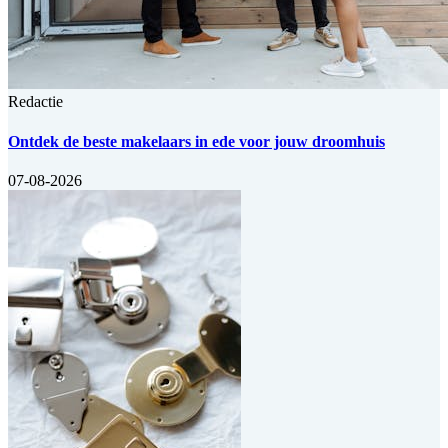
Redactie
Ontdek de beste makelaars in ede voor jouw droomhuis
07-08-2026