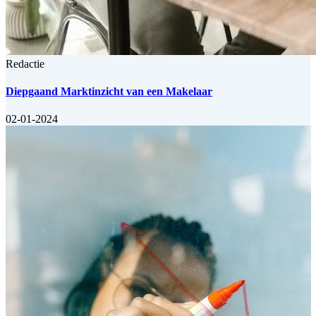
Redactie
Diepgaand Marktinzicht van een Makelaar
02-01-2024