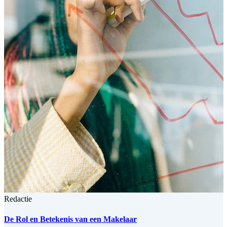
Redactie
De Rol en Betekenis van een Makelaar