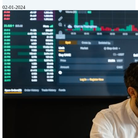
02-01-2024