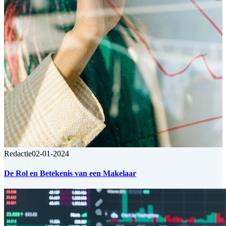
Redactie
02-01-2024
De Rol en Betekenis van een Makelaar