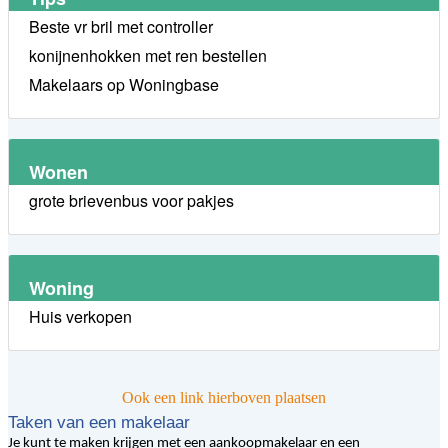
Beste vr bril met controller
konijnenhokken met ren bestellen
Makelaars op Woningbase
Wonen
grote brievenbus voor pakjes
Woning
Huis verkopen
Ook een link hierboven plaatsen
Taken van een makelaar
Je kunt te maken krijgen met een aankoopmakelaar en een